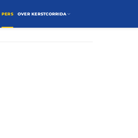
PERS
OVER KERSTCORRIDA