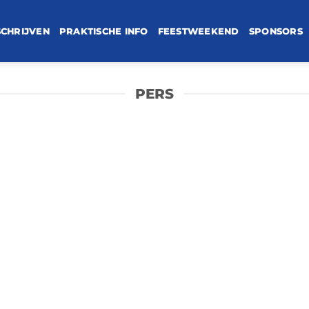
SCHRIJVEN
PRAKTISCHE INFO
FEESTWEEKEND
SPONSORS
PERS