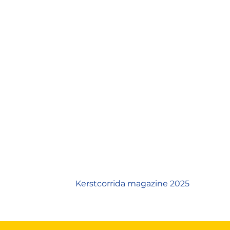
Kerstcorrida magazine 2025