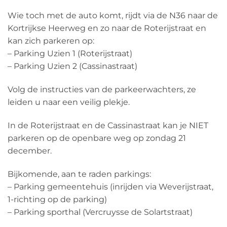
Wie toch met de auto komt, rijdt via de N36 naar de
Kortrijkse Heerweg en zo naar de Roterijstraat en
kan zich parkeren op:
– Parking Uzien 1 (Roterijstraat)
– Parking Uzien 2 (Cassinastraat)
Volg de instructies van de parkeerwachters, ze
leiden u naar een veilig plekje.
In de Roterijstraat en de Cassinastraat kan je NIET
parkeren op de openbare weg op zondag 21
december.
Bijkomende, aan te raden parkings:
– Parking gemeentehuis (inrijden via Weverijstraat,
1-richting op de parking)
– Parking sporthal (Vercruysse de Solartstraat)