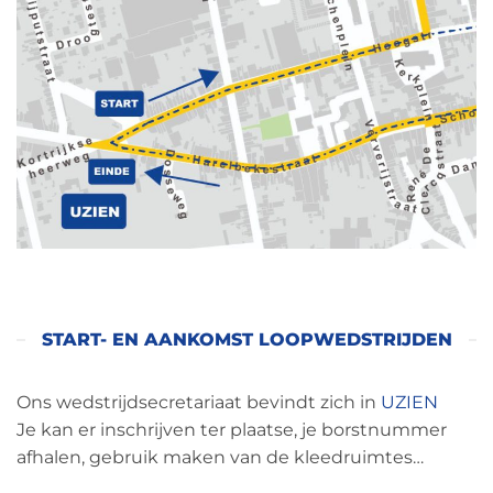
START- EN AANKOMST LOOPWEDSTRIJDEN
Ons wedstrijdsecretariaat bevindt zich in
UZIEN
Je kan er inschrijven ter plaatse, je borstnummer
afhalen, gebruik maken van de kleedruimtes…