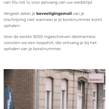
van 10u tot 1u voor aanvang van uw wedstrijd.
Vergeet zeker je
bevestigingsmail
van je
inschrijving niet wanneer je je borstnummer komt
ophalen.
Voor de eerste 3000 ingeschreven deelnemers
voorzien we een loopshirt, die ontvang je bij het
ophalen van je borstnummer.