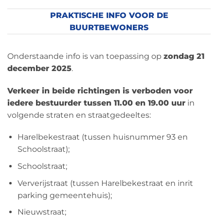
PRAKTISCHE INFO VOOR DE
BUURTBEWONERS
Onderstaande info is van toepassing op
zondag 21
december 2025
.
Verkeer in beide richtingen is verboden voor
iedere bestuurder tussen 11.00 en 19.00 uur
in
volgende straten en straatgedeeltes:
Harelbekestraat (tussen huisnummer 93 en
Schoolstraat);
Schoolstraat;
Ververijstraat (tussen Harelbekestraat en inrit
parking gemeentehuis);
Nieuwstraat;