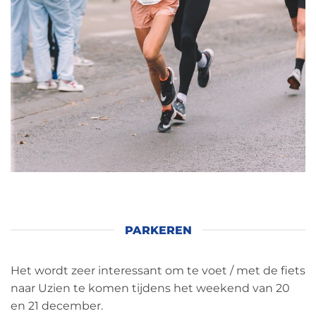
PARKEREN
Het wordt zeer interessant om te voet / met de fiets
naar Uzien te komen tijdens het weekend van 20
en 21 december.