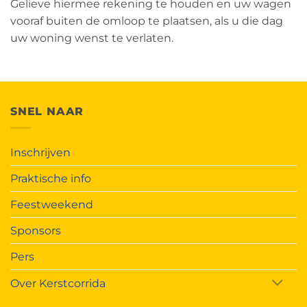
Gelieve hiermee rekening te houden en uw wagen
vooraf buiten de omloop te plaatsen, als u die dag
uw woning wenst te verlaten.
SNEL NAAR
Inschrijven
Praktische info
Feestweekend
Sponsors
Pers
Over Kerstcorrida