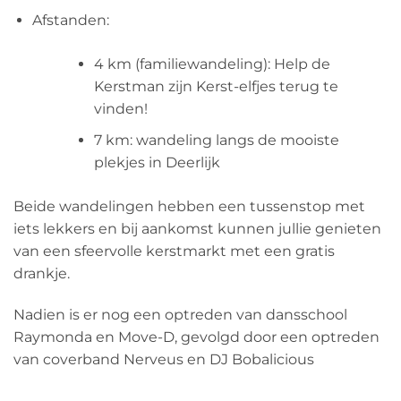
Afstanden:
4 km (familiewandeling): Help de
Kerstman zijn Kerst-elfjes terug te
vinden!
7 km: wandeling langs de mooiste
plekjes in Deerlijk
Beide wandelingen hebben een tussenstop met
iets lekkers en bij aankomst kunnen jullie genieten
van een sfeervolle kerstmarkt met een gratis
drankje.
Nadien is er nog een optreden van dansschool
Raymonda en Move-D, gevolgd door een optreden
van coverband Nerveus en DJ Bobalicious