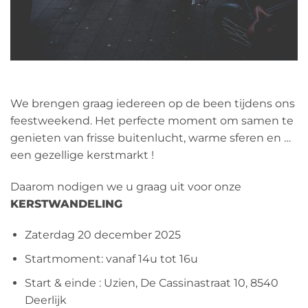
We brengen graag iedereen op de been tijdens ons
feestweekend. Het perfecte moment om samen te
genieten van frisse buitenlucht, warme sferen en …
een gezellige kerstmarkt !
Daarom nodigen we u graag uit voor onze
KERSTWANDELING
Zaterdag 20 december 2025
Startmoment: vanaf 14u tot 16u
Start & einde : Uzien, De Cassinastraat 10, 8540
Deerlijk