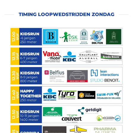
TIMING LOOPWEDSTRIJDEN ZONDAG