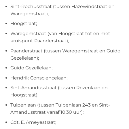
Sint-Rochusstraat (tussen Hazewindstraat en
Waregemstraat);
Hoogstraat;
Waregemstraat (van Hoogstraat tot en met
kruispunt Paanderstraat);
Paanderstraat (tussen Waregemstraat en Guido
Gezellelaan);
Guido Gezellelaan;
Hendrik Consciencelaan;
Sint-Amandusstraat (tussen Rozenlaan en
Hoogstraat);
Tulpenlaan (tussen Tulpenlaan 243 en Sint-
Amandusstraat vanaf 10.30 uur);
Cdt. E. Ameyestraat;