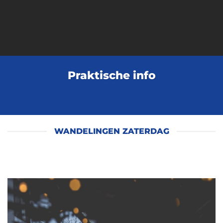
Praktische info
WANDELINGEN ZATERDAG